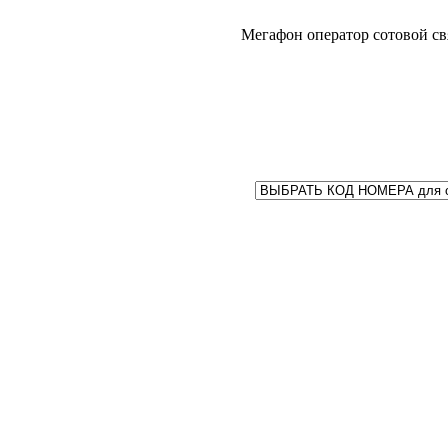
Мегафон оператор сотовой св